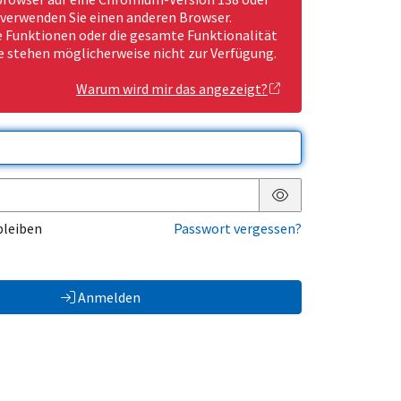
 verwenden Sie einen anderen Browser.
Funktionen oder die gesamte Funktionalität
e stehen möglicherweise nicht zur Verfügung.
Warum wird mir das angezeigt?
Passwort anzeigen
bleiben
Passwort vergessen?
Anmelden